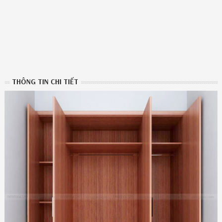
THÔNG TIN CHI TIẾT