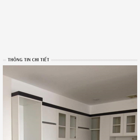
THÔNG TIN CHI TIẾT