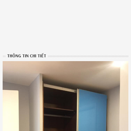
THÔNG TIN CHI TIẾT