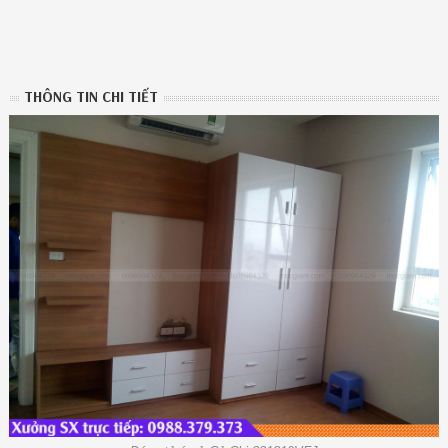
THÔNG TIN CHI TIẾT