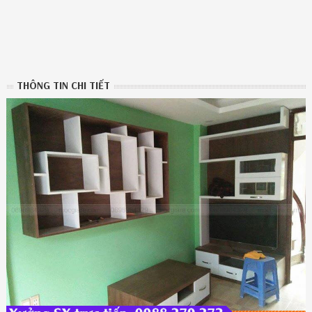
THÔNG TIN CHI TIẾT