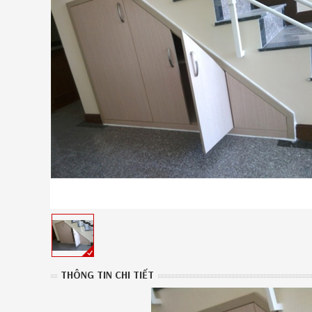
THÔNG TIN CHI TIẾT