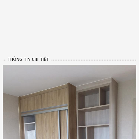
THÔNG TIN CHI TIẾT