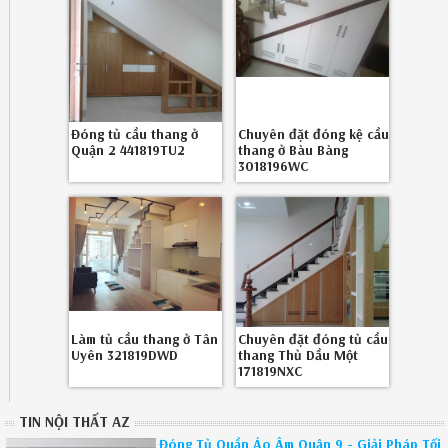
Đóng tủ cầu thang ở
Chuyên đặt đóng kệ cầu
Quận 2 441819TU2
thang ở Bàu Bàng
3018196WC
Làm tủ cầu thang ở Tân
Chuyên đặt đóng tủ cầu
Uyên 321819DWD
thang Thủ Dầu Một
171819NXC
TIN NỘI THẤT AZ
Đóng Tủ Quần Áo Âm Quận 9 - Giải Pháp Tối