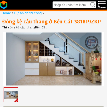
›
›
Home
Dự án đã thi công
Đóng kệ cầu thang ở Bến Cát 381819ZKP
Thi công tủ cầu thangBến Cát