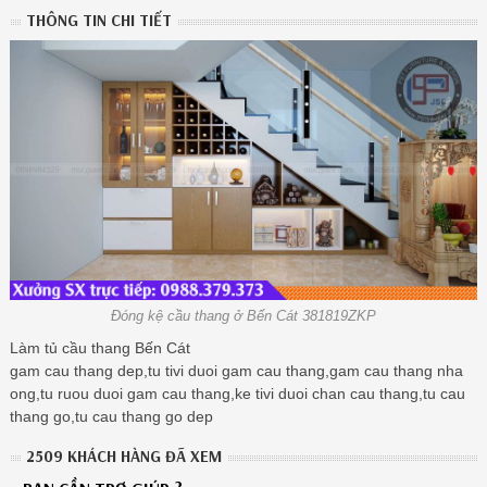
THÔNG TIN CHI TIẾT
Đóng kệ cầu thang ở Bến Cát 381819ZKP
Làm tủ cầu thang Bến Cát
gam cau thang dep,tu tivi duoi gam cau thang,gam cau thang nha
ong,tu ruou duoi gam cau thang,ke tivi duoi chan cau thang,tu cau
thang go,tu cau thang go dep
2509 KHÁCH HÀNG ĐÃ XEM