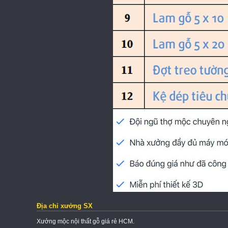
Địa chỉ xưởng SX
Xưởng mộc nội thất gỗ giá rẻ HCM.