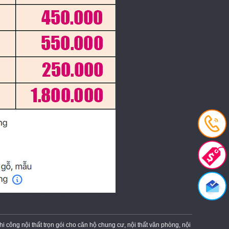
công nội thất trọn gói cho căn hộ chung cư, nội thất văn phòng, nội