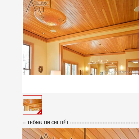
THÔNG TIN CHI TIẾT