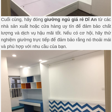
Cuối cùng, hãy đóng
giường ngủ giá rẻ Dĩ An
từ các
nhà sản xuất hoặc cửa hàng uy tín để đảm bảo chất
lượng và dịch vụ hậu mãi tốt. Nếu có cơ hội, hãy thử
nghiệm giường trực tiếp để đảm bảo rằng nó thoải mái
và phù hợp với nhu cầu của bạn.