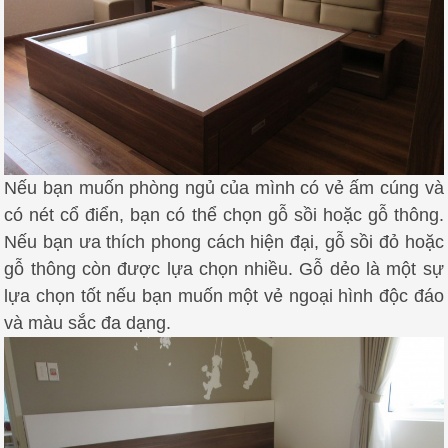
Nếu bạn muốn phòng ngủ của mình có vẻ ấm cúng và
có nét cổ điển, bạn có thể chọn gỗ sồi hoặc gỗ thông.
Nếu bạn ưa thích phong cách hiện đại, gỗ sồi đỏ hoặc
gỗ thông còn được lựa chọn nhiều. Gỗ dẻo là một sự
lựa chọn tốt nếu bạn muốn một vẻ ngoại hình độc đáo
và màu sắc đa dạng.