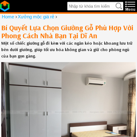
›
›
Home
Xưởng mộc giá rẻ
Bí Quyết Lựa Chọn Giường Gỗ Phù Hợp Với
Phong Cách Nhà Bạn Tại Dĩ An
Một số chiếc giường gỗ đi kèm với các ngăn kéo hoặc khoang lưu trữ
bên dưới giường, giúp tối ưu hóa không gian và giữ cho phòng ngủ
của bạn gọn gàng.