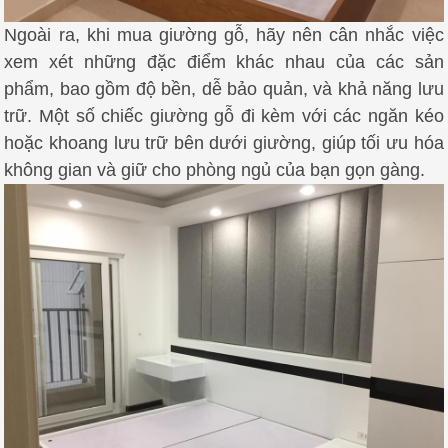
Ngoài ra, khi mua giường gỗ, hãy nên cân nhắc việc
xem xét những đặc điểm khác nhau của các sản
phẩm, bao gồm độ bền, dễ bảo quản, và khả năng lưu
trữ. Một số chiếc giường gỗ đi kèm với các ngăn kéo
hoặc khoang lưu trữ bên dưới giường, giúp tối ưu hóa
không gian và giữ cho phòng ngủ của bạn gọn gàng.