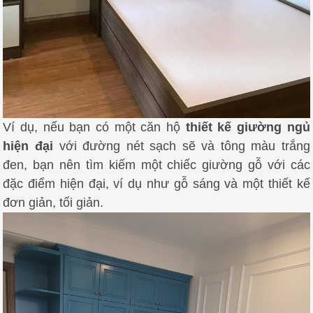
Ví dụ, nếu bạn có một căn hộ
thiết kế giường ngủ
hiện đại
với đường nét sạch sẽ và tông màu trắng
đen, bạn nên tìm kiếm một chiếc giường gỗ với các
đặc điểm hiện đại, ví dụ như gỗ sáng và một thiết kế
đơn giản, tối giản.