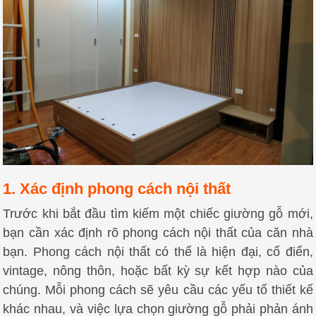
1. Xác định phong cách nội thất
Trước khi bắt đầu tìm kiếm một chiếc giường gỗ mới,
bạn cần xác định rõ phong cách nội thất của căn nhà
bạn. Phong cách nội thất có thể là hiện đại, cổ điển,
vintage, nông thôn, hoặc bất kỳ sự kết hợp nào của
chúng. Mỗi phong cách sẽ yêu cầu các yếu tố thiết kế
khác nhau, và việc lựa chọn giường gỗ phải phản ánh