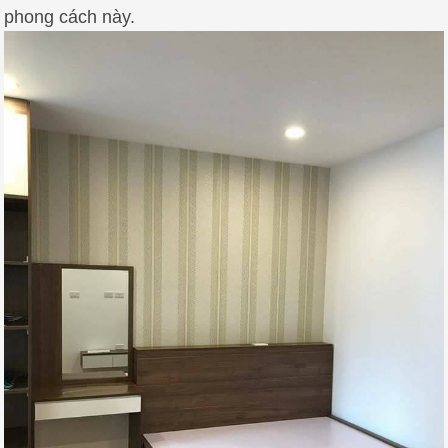
phong cách này.