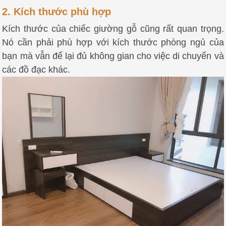
2. Kích thước phù hợp
Kích thước của chiếc giường gỗ cũng rất quan trọng.
Nó cần phải phù hợp với kích thước phòng ngủ của
bạn mà vẫn để lại đủ không gian cho việc di chuyển và
các đồ đạc khác.