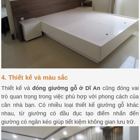
4. Thiết kế và màu sắc
Thiết kế và
đóng giường gỗ ở Dĩ An
cũng đóng vai
trò quan trọng trong việc phù hợp với phong cách của
căn nhà bạn. Có nhiều loại thiết kế giường gỗ khác
nhau, từ giường có đầu đục tạo điểm nhấn đến
giường có ngăn kéo giúp tiết kiệm không gian lưu trữ.