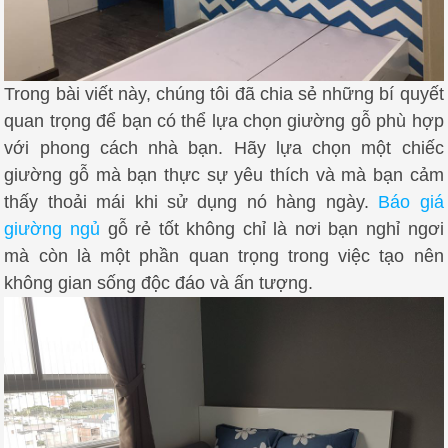
Trong bài viết này, chúng tôi đã chia sẻ những bí quyết
quan trọng để bạn có thể lựa chọn giường gỗ phù hợp
với phong cách nhà bạn. Hãy lựa chọn một chiếc
giường gỗ mà bạn thực sự yêu thích và mà bạn cảm
thấy thoải mái khi sử dụng nó hàng ngày.
Báo giá
giường ngủ
gỗ rẻ tốt không chỉ là nơi bạn nghỉ ngơi
mà còn là một phần quan trọng trong việc tạo nên
không gian sống độc đáo và ấn tượng.