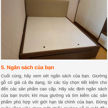
5. Ngân sách của bạn
Cuối cùng, hãy xem xét ngân sách của bạn. Giường
gỗ có giá cả đa dạng, từ các tùy chọn tiết kiệm cho
đến các sản phẩm cao cấp. Hãy xác định ngân sách
của bạn trước khi mua giường và tìm kiếm các sản
phẩm phù hợp với giới hạn tài chính của bạn. Đừng