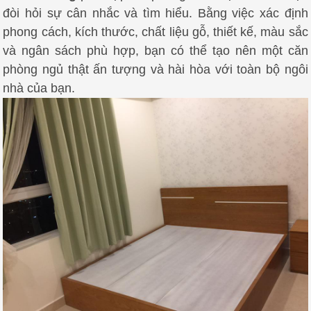
đòi hỏi sự cân nhắc và tìm hiểu. Bằng việc xác định
phong cách, kích thước, chất liệu gỗ, thiết kế, màu sắc
và ngân sách phù hợp, bạn có thể tạo nên một căn
phòng ngủ thật ấn tượng và hài hòa với toàn bộ ngôi
nhà của bạn.