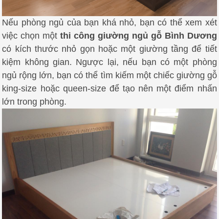
Nếu phòng ngủ của bạn khá nhỏ, bạn có thể xem xét
việc chọn một
thi công giường ngủ gỗ Bình Dương
có kích thước nhỏ gọn hoặc một giường tầng để tiết
kiệm không gian. Ngược lại, nếu bạn có một phòng
ngủ rộng lớn, bạn có thể tìm kiếm một chiếc giường gỗ
king-size hoặc queen-size để tạo nên một điểm nhấn
lớn trong phòng.