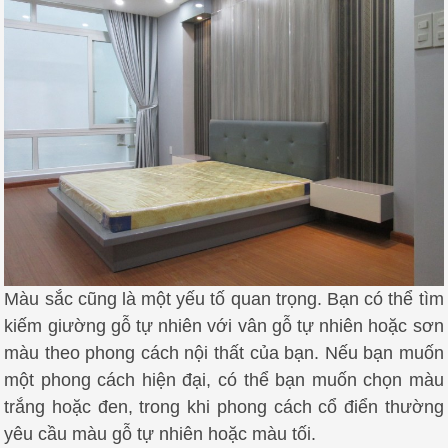
Màu sắc cũng là một yếu tố quan trọng. Bạn có thể tìm
kiếm giường gỗ tự nhiên với vân gỗ tự nhiên hoặc sơn
màu theo phong cách nội thất của bạn. Nếu bạn muốn
một phong cách hiện đại, có thể bạn muốn chọn màu
trắng hoặc đen, trong khi phong cách cổ điển thường
yêu cầu màu gỗ tự nhiên hoặc màu tối.