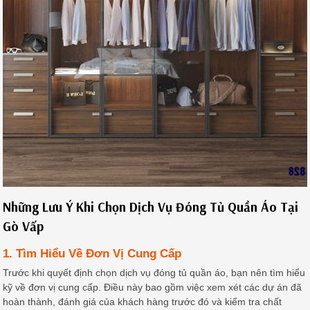
Những Lưu Ý Khi Chọn Dịch Vụ Đóng Tủ Quần Áo Tại
Gò Vấp
1. Tìm Hiểu Về Đơn Vị Cung Cấp
Trước khi quyết định chọn dịch vụ đóng tủ quần áo, bạn nên tìm hiểu
kỹ về đơn vị cung cấp. Điều này bao gồm việc xem xét các dự án đã
hoàn thành, đánh giá của khách hàng trước đó và kiểm tra chất