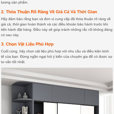
lượng sản phẩm.
2. Thỏa Thuận Rõ Ràng Về Giá Cả Và Thời Gian
Hãy đảm bảo rằng bạn và đơn vị cung cấp đã thỏa thuận rõ ràng về
giá cả, thời gian hoàn thành và các điều khoản bảo hành trước khi
tiến hành đặt hàng. Điều này sẽ giúp tránh những rắc rối không đáng
có sau này.
3. Chọn Vật Liệu Phù Hợp
Cuối cùng, hãy chọn vật liệu phù hợp với nhu cầu và điều kiện kinh
tế của bạn. Đừng ngần ngại hỏi ý kiến của chuyên gia để có được sự
tư vấn tốt nhất.