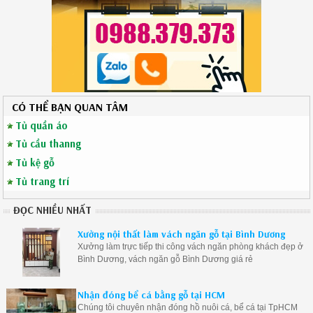
CÓ THỂ BẠN QUAN TÂM
Tủ quần áo
Tủ cầu thanng
Tủ kệ gỗ
Tủ trang trí
ĐỌC NHIỀU NHẤT
Xưởng nội thất làm vách ngăn gỗ tại Bình Dương
Xưởng làm trực tiếp thi công vách ngăn phòng khách đẹp ở
Bình Dương, vách ngăn gỗ Bình Dương giá rẻ
Nhận đóng bể cá bằng gỗ tại HCM
Chúng tôi chuyên nhận đóng hồ nuôi cá, bể cá tại TpHCM