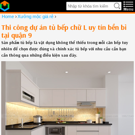
›
›
Home
Xưởng mộc giá rẻ
Thi công dự án tủ bếp chữ L uy tín bền bỉ
tại quận 9
Sản phẩm tủ bếp là vật dụng không thể thiếu trong mỗi căn bếp tuy
nhiên để chọn được đúng và chính xác tủ bếp với nhu cầu cần bạn
cần thông qua những điều kiện sau đây.