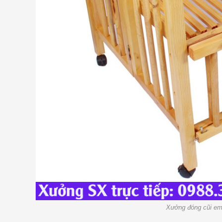
Xưởng đóng cũi em 