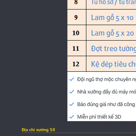
Địa chỉ xưởng SX