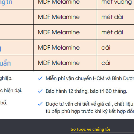
Sơ lược về chúng tôi