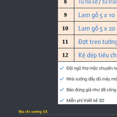
Địa chỉ xưởng SX