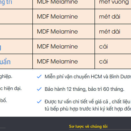
Sơ lược về chúng tôi