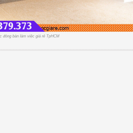
 đóng bàn làm việc giá rẻ TpHCM