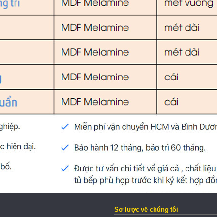
Sơ lược về chúng tôi