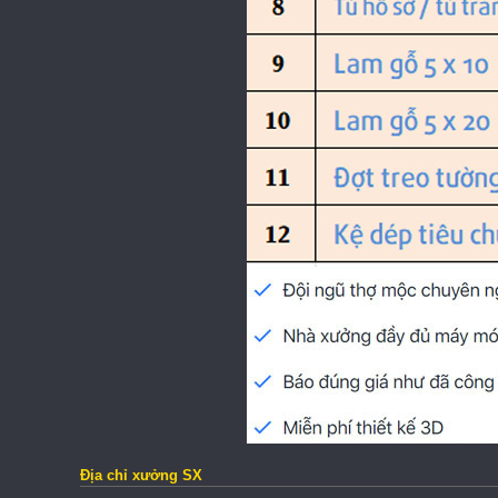
Địa chỉ xưởng SX