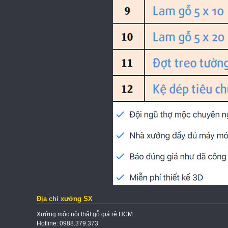
Địa chỉ xưởng SX
Xưởng mộc nội thất gỗ giá rẻ HCM.
Hotline: 0988.379.373