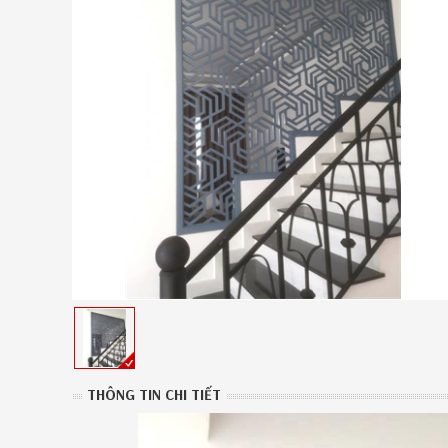
THÔNG TIN CHI TIẾT