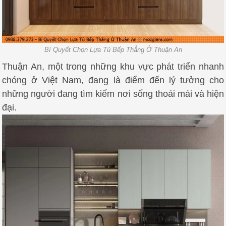
Bí Quyết Chọn Lựa Tủ Bếp Thẳng Ở Thuận An
Thuận An, một trong những khu vực phát triển nhanh
chóng ở Việt Nam, đang là điểm đến lý tưởng cho
những người đang tìm kiếm nơi sống thoải mái và hiện
đại.