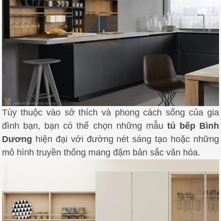
Tùy thuộc vào sở thích và phong cách sống của gia
đình bạn, bạn có thể chọn những mẫu
tủ bếp Bình
Dương
hiện đại với đường nét sáng tạo hoặc những
mô hình truyền thống mang đậm bản sắc văn hóa.