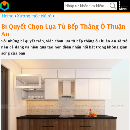
›
›
Home
Xưởng mộc giá rẻ
Bí Quyết Chọn Lựa Tủ Bếp Thẳng Ở Thuận
An
Với những bí quyết trên, việc chọn lựa tủ bếp thẳng ở Thuận An sẽ trở
nên dễ dàng và hiệu quả tạo nên điểm nhấn nổi bật trong không gian
sống của bạn