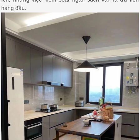
hàng đầu.