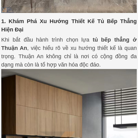
1. Khám Phá Xu Hướng Thiết Kế Tủ Bếp Thẳng
Hiện Đại
Khi bắt đầu hành trình chọn lựa
tủ bếp thẳng ở
Thuận An
, việc hiểu rõ về xu hướng thiết kế là quan
trọng. Thuận An không chỉ là nơi có cộng đồng đa
dạng mà còn là tổ hợp văn hóa độc đáo.