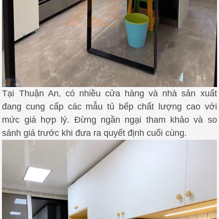
Tại Thuận An, có nhiều cửa hàng và nhà sản xuất
đang cung cấp các mẫu tủ bếp chất lượng cao với
mức giá hợp lý. Đừng ngần ngại tham khảo và so
sánh giá trước khi đưa ra quyết định cuối cùng.