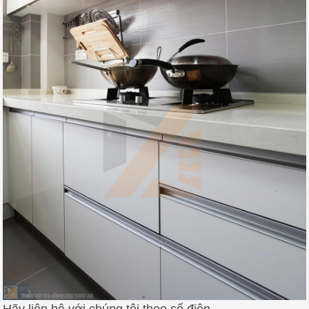
Hãy liên hệ với chúng tôi theo số điện