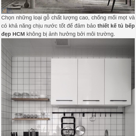
Chọn những loại gỗ chất lượng cao, chống mối mọt và
có khả năng chịu nước tốt để đảm bảo
thiết kế tủ bếp
đẹp HCM
không bị ảnh hưởng bởi môi trường.