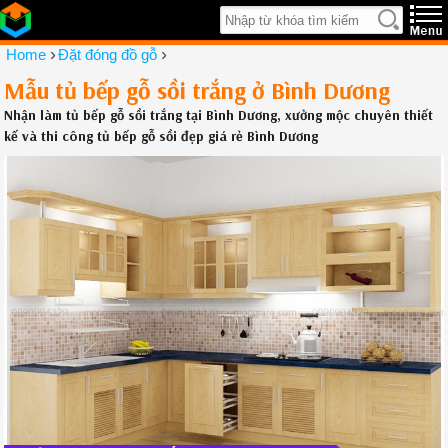
›
›
Home
Đặt đóng đồ gỗ
Mẫu tủ bếp gỗ sồi trắng ở Bình Dương
Nhận làm tủ bếp gỗ sồi trắng tại Bình Dương, xưởng mộc chuyên thiết
kế và thi công tủ bếp gỗ sồi đẹp giá rẻ Bình Dương