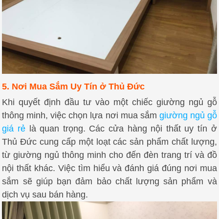
5. Nơi Mua Sắm Uy Tín ở Thủ Đức
Khi quyết định đầu tư vào một chiếc giường ngủ gỗ
thông minh, việc chọn lựa nơi mua sắm
giường ngủ gỗ
giá rẻ
là quan trọng. Các cửa hàng nội thất uy tín ở
Thủ Đức cung cấp một loạt các sản phẩm chất lượng,
từ giường ngủ thông minh cho đến đèn trang trí và đồ
nội thất khác. Việc tìm hiểu và đánh giá đúng nơi mua
sắm sẽ giúp bạn đảm bảo chất lượng sản phẩm và
dịch vụ sau bán hàng.