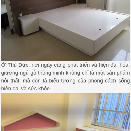
Ở Thủ Đức, nơi ngày càng phát triển và hiện đại hóa,
giường ngủ gỗ thông minh không chỉ là một sản phẩm
nội thất, mà còn là biểu tượng của phong cách sống
hiện đại và sức khỏe.