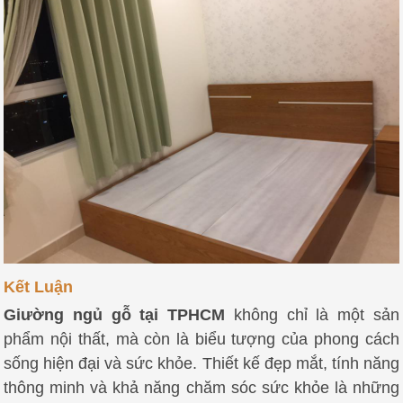
Kết Luận
Giường ngủ gỗ tại TPHCM
không chỉ là một sản
phẩm nội thất, mà còn là biểu tượng của phong cách
sống hiện đại và sức khỏe. Thiết kế đẹp mắt, tính năng
thông minh và khả năng chăm sóc sức khỏe là những