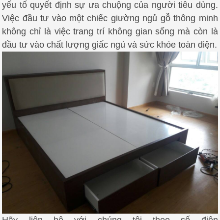
yếu tố quyết định sự ưa chuộng của người tiêu dùng.
Việc đầu tư vào một chiếc giường ngủ gỗ thông minh
không chỉ là việc trang trí không gian sống mà còn là
đầu tư vào chất lượng giấc ngủ và sức khỏe toàn diện.
Hãy liên hệ với chúng tôi theo số điện