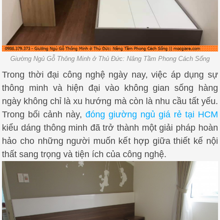
Giường Ngủ Gỗ Thông Minh ở Thủ Đức: Nâng Tầm Phong Cách Sống
Trong thời đại công nghệ ngày nay, việc áp dụng sự
thông minh và hiện đại vào không gian sống hàng
ngày không chỉ là xu hướng mà còn là nhu cầu tất yếu.
Trong bối cảnh này,
đóng giường ngủ giá rẻ tại HCM
kiểu dáng thông minh đã trở thành một giải pháp hoàn
hảo cho những người muốn kết hợp giữa thiết kế nội
thất sang trọng và tiện ích của công nghệ.