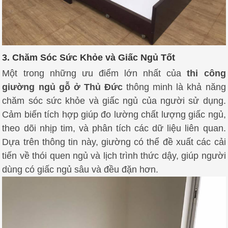
3. Chăm Sóc Sức Khỏe và Giấc Ngủ Tốt
Một trong những ưu điểm lớn nhất của
thi công
giường ngủ gỗ ở Thủ Đức
thông minh là khả năng
chăm sóc sức khỏe và giấc ngủ của người sử dụng.
Cảm biến tích hợp giúp đo lường chất lượng giấc ngủ,
theo dõi nhịp tim, và phân tích các dữ liệu liên quan.
Dựa trên thông tin này, giường có thể đề xuất các cải
tiến về thói quen ngủ và lịch trình thức dậy, giúp người
dùng có giấc ngủ sâu và đều đặn hơn.