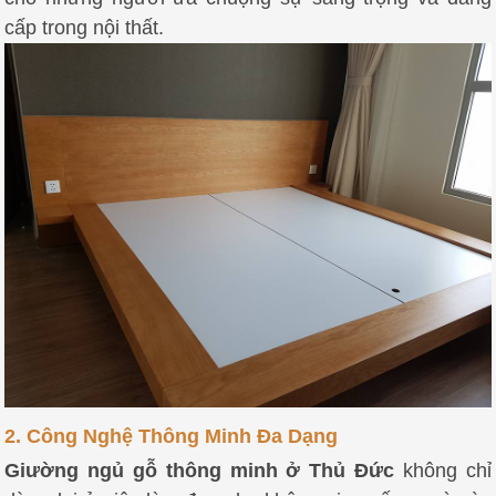
cấp trong nội thất.
2. Công Nghệ Thông Minh Đa Dạng
Giường ngủ gỗ thông minh ở Thủ Đức
không chỉ