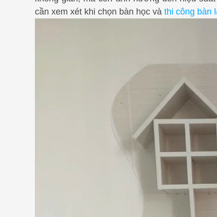
cần xem xét khi chọn bàn học và
thi công bàn 